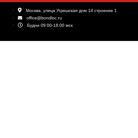
Москва, улица Угрешская дом 14 строение 1
office@bondloc.ru
Будни 09:00-18:00 мск