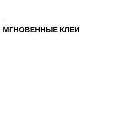
МГНОВЕННЫЕ КЛЕИ