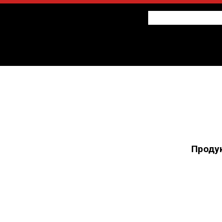
Проду