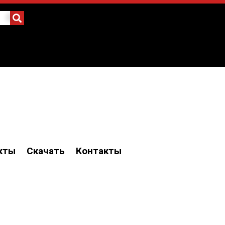
кты
Скачать
Контакты