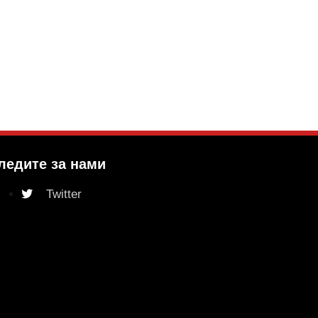
ледите за нами
Twitter