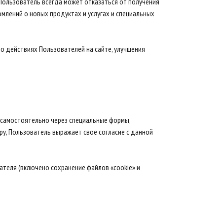
 Пользователь всегда может отказаться от получения
млений о новых продуктах и услугах и специальных
о действиях Пользователей на сайте, улучшения
 самостоятельно через специальные формы,
ру, Пользователь выражает свое согласие с данной
ателя (включено сохранение файлов «cookie» и