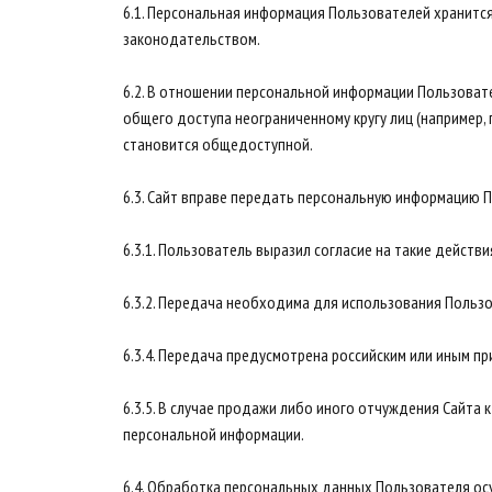
6.1. Персональная информация Пользователей хранитс
законодательством.
6.2. В отношении персональной информации Пользоват
общего доступа неограниченному кругу лиц (например,
становится общедоступной.
6.3. Сайт вправе передать персональную информацию 
6.3.1. Пользователь выразил согласие на такие действи
6.3.2. Передача необходима для использования Польз
6.3.4. Передача предусмотрена российским или иным 
6.3.5. В случае продажи либо иного отчуждения Сайт
персональной информации.
6.4. Обработка персональных данных Пользователя ос