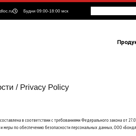
dloc.ru
Будни 09:00-18:00 мск
Проду
и / Privacy Policy
оставлена в соответствии с требованиями Федерального закона от 27.0
 меры по обеспечению безопасности персональных данных, ООО «Бондлок