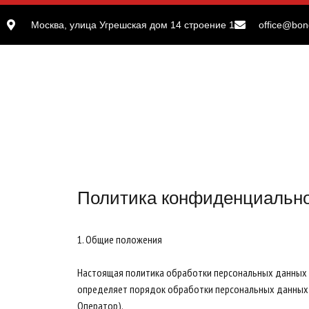
Москва, улица Угрешская дом 14 строение 1
office@bon
Политика конфиденциальност
1. Общие положения
Настоящая политика обработки персональных данных с
определяет порядок обработки персональных данных и
Оператор).