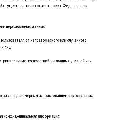
ей осуществляется в соответствии с Федеральным
ении персональных данных.
Пользователя от неправомерного или случайного
их лиц.
отрицательных последствий, вызванных утратой или
 связи с неправомерным использованием персональных
ная конфиденциальная информация: