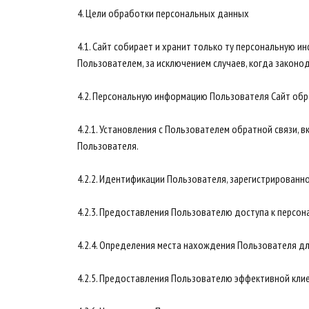
4. Цели обработки персональных данных
4.1. Сайт собирает и хранит только ту персональную 
Пользователем, за исключением случаев, когда закон
4.2. Персональную информацию Пользователя Сайт обр
4.2.1. Установления с Пользователем обратной связи, 
Пользователя.
4.2.2. Идентификации Пользователя, зарегистрированн
4.2.3. Предоставления Пользователю доступа к персон
4.2.4. Определения места нахождения Пользователя д
4.2.5. Предоставления Пользователю эффективной кли