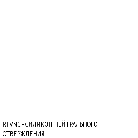
RTVNC - СИЛИКОН НЕЙТРАЛЬНОГО
ОТВЕРЖДЕНИЯ